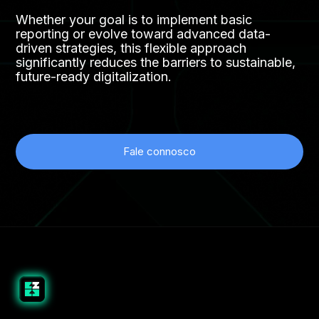
Whether your goal is to implement basic
reporting or evolve toward advanced data-
driven strategies, this flexible approach
significantly reduces the barriers to sustainable,
future-ready digitalization.
Fale connosco