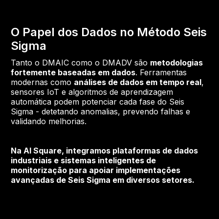
O Papel dos Dados no Método Seis
Sigma
Tanto o DMAIC como o DMADV são
metodologias
fortemente baseadas em dados
. Ferramentas
modernas como
análises de dados em tempo real
,
sensores IoT e algoritmos de aprendizagem
automática podem potenciar cada fase do Seis
Sigma - detetando anomalias, prevendo falhas e
validando melhorias.
Na
AI Square
, integramos plataformas de dados
industriais e sistemas inteligentes de
monitorização para apoiar implementações
avançadas de Seis Sigma em diversos setores.