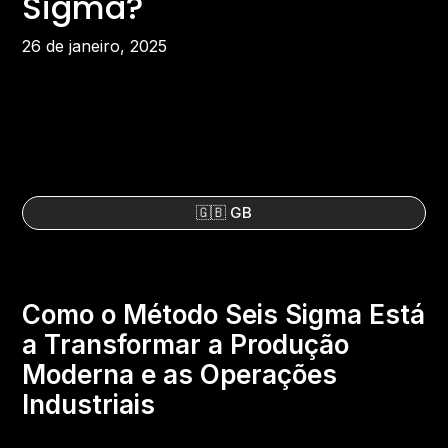
Sigma?
26 de janeiro, 2025
🇬🇧 GB
Como o Método Seis Sigma Está
a Transformar a Produção
Moderna e as Operações
Industriais