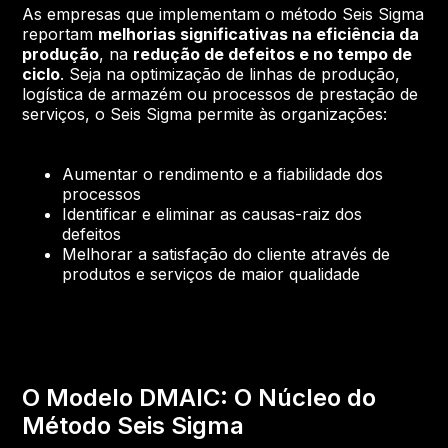
As empresas que implementam o método Seis Sigma
reportam
melhorias significativas na eficiência da
produção
, na
redução de defeitos e no tempo de
ciclo
. Seja na optimização de linhas de produção,
logística de armazém ou processos de prestação de
serviços, o Seis Sigma permite às organizações:
Aumentar o rendimento e a fiabilidade dos
processos
Identificar e eliminar as causas-raiz dos
defeitos
Melhorar a satisfação do cliente através de
produtos e serviços de maior qualidade
O Modelo DMAIC: O Núcleo do
Método Seis Sigma