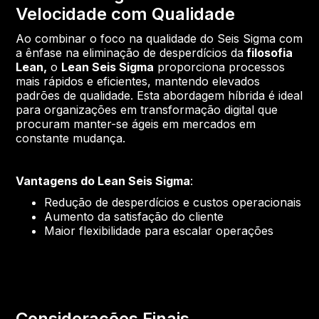
Velocidade com Qualidade
Ao combinar o foco na qualidade do Seis Sigma com
a ênfase na eliminação de desperdícios da
filosofia
Lean,
o
Lean Seis Sigma
proporciona processos
mais rápidos e eficientes, mantendo elevados
padrões de qualidade. Esta abordagem híbrida é ideal
para organizações em transformação digital que
procuram manter-se ágeis em mercados em
constante mudança.
Vantagens do Lean Seis Sigma
:
Redução de desperdícios e custos operacionais
Aumento da satisfação do cliente
Maior flexibilidade para escalar operações
Considerações Finais