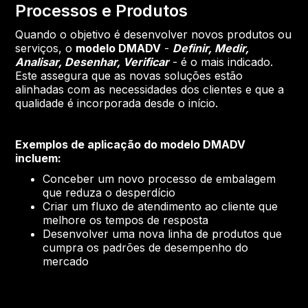
Processos e Produtos
Quando o objetivo é desenvolver novos produtos ou
serviços, o
modelo DMADV
-
Definir, Medir,
Analisar, Desenhar, Verificar
- é o mais indicado.
Este assegura que as novas soluções estão
alinhadas com as necessidades dos clientes e que a
qualidade é incorporada desde o início.
Exemplos de aplicação do modelo DMADV
incluem:
Conceber um novo processo de embalagem
que reduza o desperdício
Criar um fluxo de atendimento ao cliente que
melhore os tempos de resposta
Desenvolver uma nova linha de produtos que
cumpra os padrões de desempenho do
mercado