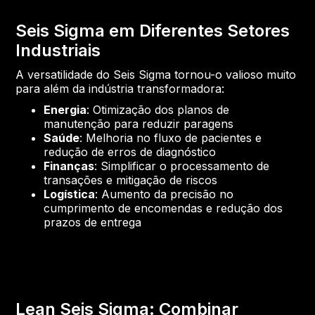
Seis Sigma em Diferentes Setores
Industriais
A versatilidade do Seis Sigma tornou-o valioso muito
para além da indústria transformadora:
Energia
: Otimização dos planos de
manutenção para reduzir paragens
Saúde
: Melhoria no fluxo de pacientes e
redução de erros de diagnóstico
Finanças
: Simplificar o processamento de
transações e mitigação de riscos
Logística
: Aumento da precisão no
cumprimento de encomendas e redução dos
prazos de entrega
Lean Seis Sigma: Combinar