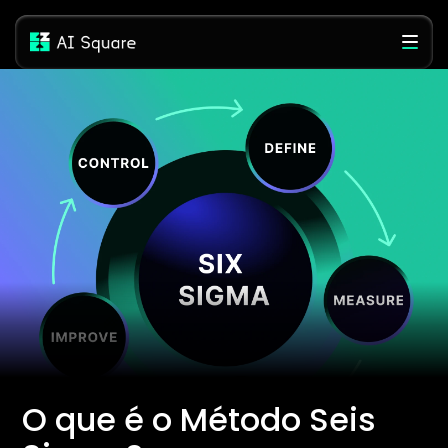
O que é o Método Seis