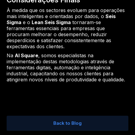
À medida que os sectores evoluem para operações
mais inteligentes e orientadas por dados, o
Seis
Sigma
e o
Lean Seis Sigma
tornaram-se
ferramentas essenciais para empresas que
procuram melhorar o desempenho, reduzir
desperdícios e satisfazer consistentemente as
expectativas dos clientes.
Na
AI Square
, somos especialistas na
implementação destas metodologias através de
ferramentas digitais, automação e inteligência
industrial, capacitando os nossos clientes para
atingirem novos níveis de produtividade e qualidade.
Back to Blog