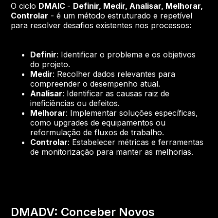
O ciclo
DMAIC
-
Definir, Medir, Analisar, Melhorar,
Controlar
- é um método estruturado e repetível
para resolver desafios existentes nos processos:
Definir
: Identificar o problema e os objetivos
do projeto.
Medir
: Recolher dados relevantes para
compreender o desempenho atual.
Analisar
: Identificar as causas raiz de
ineficiências ou defeitos.
Melhorar
: Implementar soluções específicas,
como upgrades de equipamentos ou
reformulação de fluxos de trabalho.
Controlar
: Estabelecer métricas e ferramentas
de monitorização para manter as melhorias.
DMADV: Conceber Novos