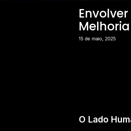
Envolver
Melhoria
15 de maio, 2025
O Lado Huma