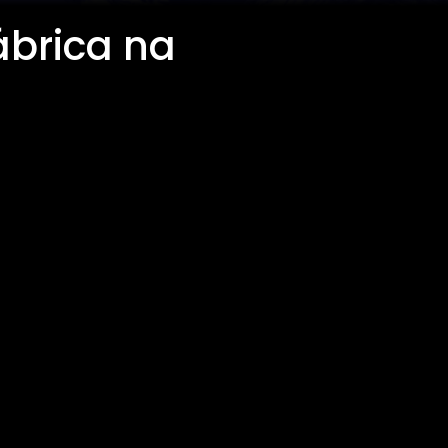
ábrica na