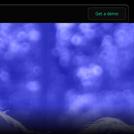
Get a demo