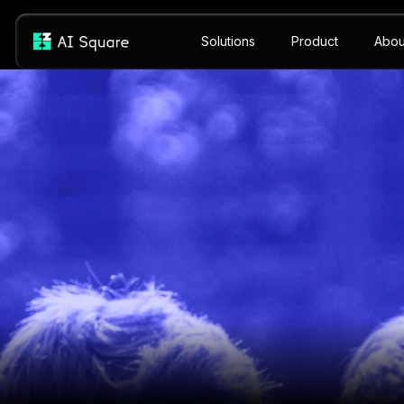
Solutions
Product
Abou